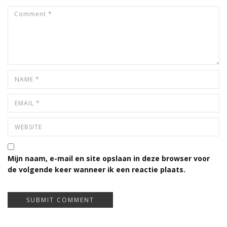
Mijn naam, e-mail en site opslaan in deze browser voor
de volgende keer wanneer ik een reactie plaats.