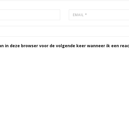
an in deze browser voor de volgende keer wanneer ik een reac