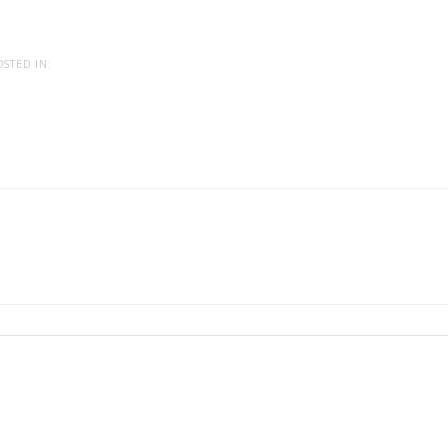
STED IN: