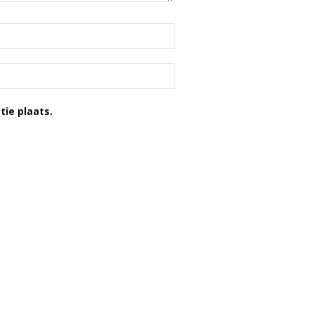
tie plaats.