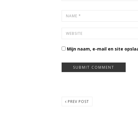
Mijn naam, e-mail en site opsla
PREV POST