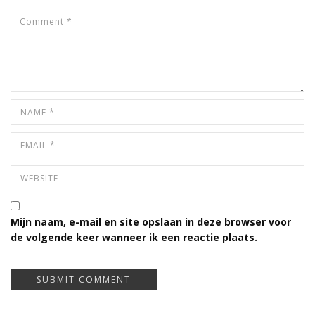
Mijn naam, e-mail en site opslaan in deze browser voor
de volgende keer wanneer ik een reactie plaats.