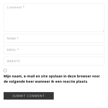
Mijn naam, e-mail en site opslaan in deze browser voor
de volgende keer wanneer ik een reactie plaats.