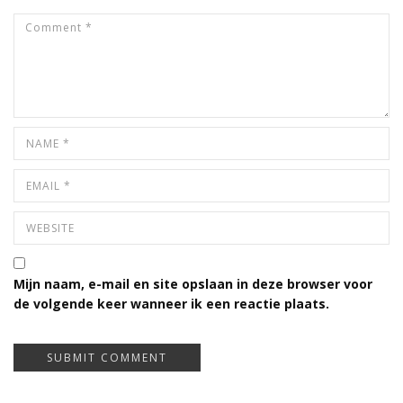
Mijn naam, e-mail en site opslaan in deze browser voor
de volgende keer wanneer ik een reactie plaats.