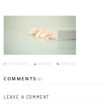
11 MAART 2015
SWSTUDIO
POSTED IN:
COMMENTS
(0)
LEAVE A COMMENT