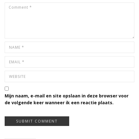
Mijn naam, e-mail en site opslaan in deze browser voor
de volgende keer wanneer ik een reactie plaats.