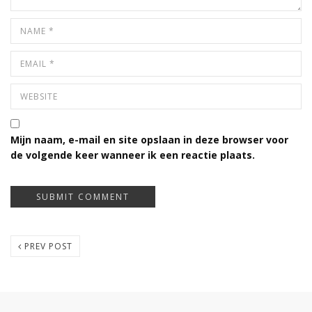
Mijn naam, e-mail en site opslaan in deze browser voor
de volgende keer wanneer ik een reactie plaats.
PREV POST